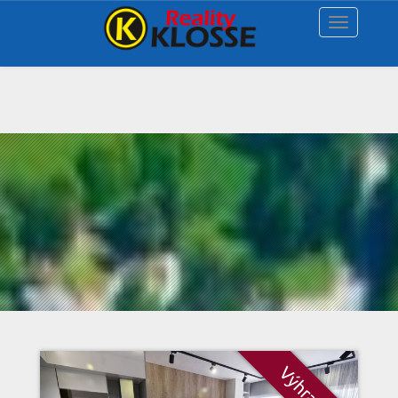
Navigace