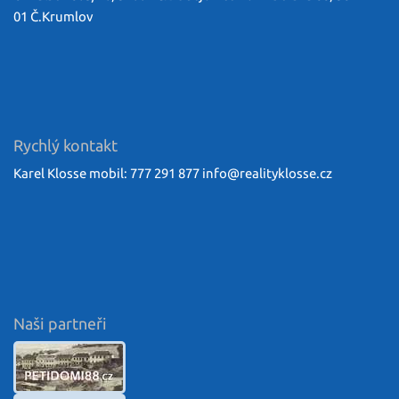
01 Č.Krumlov
Rychlý kontakt
Karel Klosse mobil: 777 291 877
info@
realityklosse.cz
Naši partneři