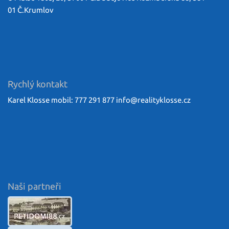
01 Č.Krumlov
Rychlý kontakt
Karel Klosse mobil: 777 291 877
info@
realityklosse.cz
Naši partneři